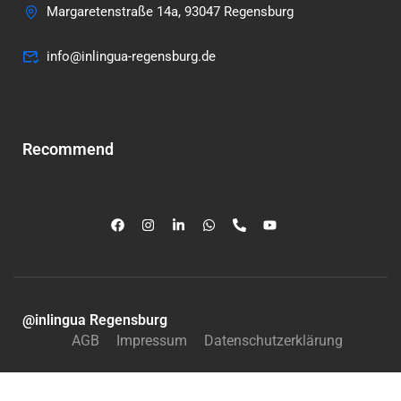
Margaretenstraße 14a, 93047 Regensburg
info@inlingua-regensburg.de
Recommend
@inlingua Regensburg
AGB
Impressum
Datenschutzerklärung