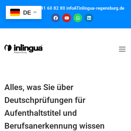
Contact us: +49 941 60 82 80 infoATinlingua-regensburg.de
DE
Alles, was Sie über
Deutschprüfungen für
Aufenthaltstitel und
Berufsanerkennung wissen