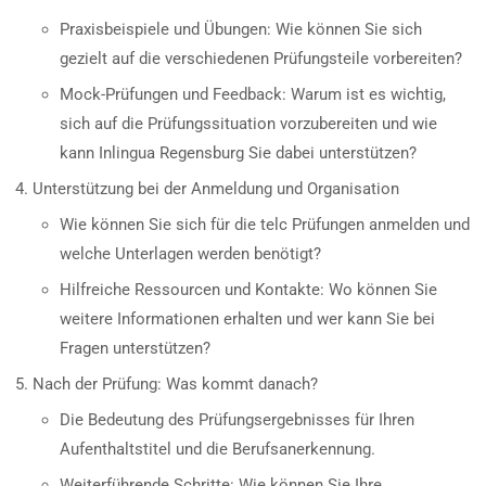
Praxisbeispiele und Übungen: Wie können Sie sich
gezielt auf die verschiedenen Prüfungsteile vorbereiten?
Mock-Prüfungen und Feedback: Warum ist es wichtig,
sich auf die Prüfungssituation vorzubereiten und wie
kann Inlingua Regensburg Sie dabei unterstützen?
Unterstützung bei der Anmeldung und Organisation
Wie können Sie sich für die telc Prüfungen anmelden und
welche Unterlagen werden benötigt?
Hilfreiche Ressourcen und Kontakte: Wo können Sie
weitere Informationen erhalten und wer kann Sie bei
Fragen unterstützen?
Nach der Prüfung: Was kommt danach?
Die Bedeutung des Prüfungsergebnisses für Ihren
Aufenthaltstitel und die Berufsanerkennung.
Weiterführende Schritte: Wie können Sie Ihre