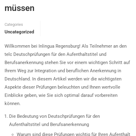
müssen
Categories
Uncategorized
Willkommen bei Inlingua Regensburg! Als Teilnehmer an den
telc Deutschprüfungen für den Aufenthaltstitel und
Berufsanerkennung stehen Sie vor einem wichtigen Schritt auf
Ihrem Weg zur Integration und beruflichen Anerkennung in
Deutschland. In diesem Artikel werden wir die wichtigsten
Aspekte dieser Prüfungen beleuchten und Ihnen wertvolle
Einblicke geben, wie Sie sich optimal darauf vorbereiten
können.
Die Bedeutung von Deutschprüfungen für den
Aufenthaltstitel und Berufsanerkennung
Warum sind diese Prüfungen wichtig für Ihren Aufenthalt