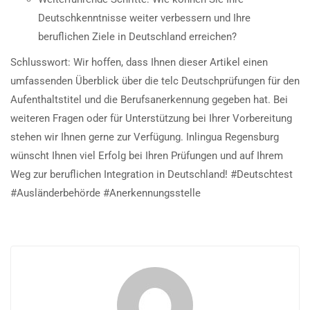
Deutschkenntnisse weiter verbessern und Ihre
beruflichen Ziele in Deutschland erreichen?
Schlusswort: Wir hoffen, dass Ihnen dieser Artikel einen
umfassenden Überblick über die telc Deutschprüfungen für den
Aufenthaltstitel und die Berufsanerkennung gegeben hat. Bei
weiteren Fragen oder für Unterstützung bei Ihrer Vorbereitung
stehen wir Ihnen gerne zur Verfügung. Inlingua Regensburg
wünscht Ihnen viel Erfolg bei Ihren Prüfungen und auf Ihrem
Weg zur beruflichen Integration in Deutschland! #Deutschtest
#Ausländerbehörde #Anerkennungsstelle