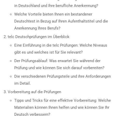
in Deutschland und Ihre berufliche Anerkennung?
Welche Vorteile bieten Ihnen ein bestandener
Deutschtest in Bezug auf Ihren Aufenthaltstitel und die
Anerkennung Ihres Berufs?
telc Deutschprüfungen im Überblick
Eine Einführung in die telc Prüfungen: Welche Niveaus
gibt es und welches ist für Sie relevant?
Der Prüfungsablauf: Was erwartet Sie während der
Prüfung und wie können Sie sich darauf vorbereiten?
Die verschiedenen Prüfungsteile und ihre Anforderungen
im Detail.
Vorbereitung auf die Prüfungen
Tipps und Tricks für eine effektive Vorbereitung: Welche
Materialien können Ihnen helfen und wie können Sie Ihr
Deutsch verbessern?