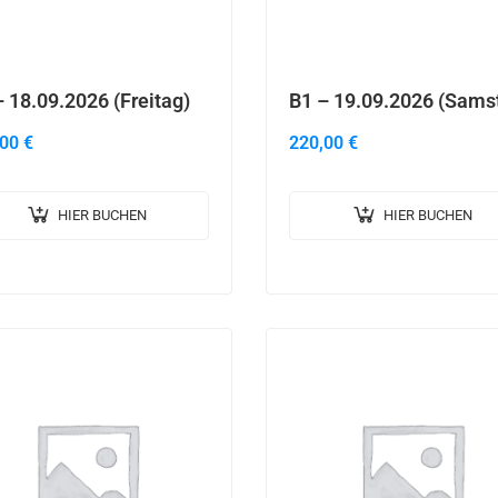
 18.09.2026 (Freitag)
B1 – 19.09.2026 (Sams
,00
€
220,00
€
HIER BUCHEN
HIER BUCHEN