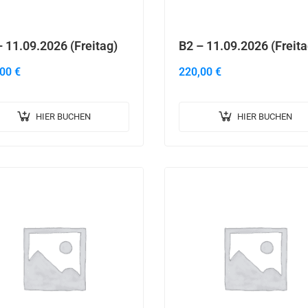
 11.09.2026 (Freitag)
B2 – 11.09.2026 (Freita
,00
€
220,00
€
HIER BUCHEN
HIER BUCHEN