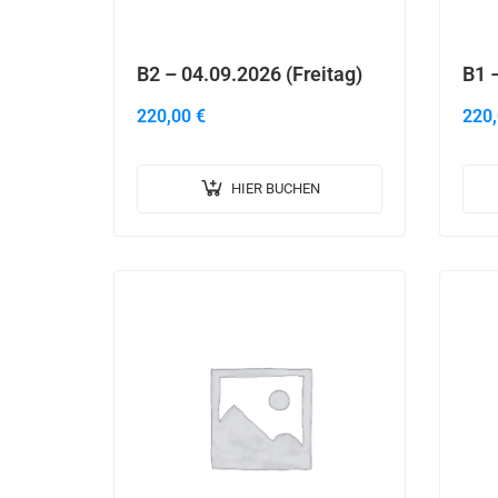
B2 – 04.09.2026 (Freitag)
B1 –
220,00
€
220
HIER BUCHEN