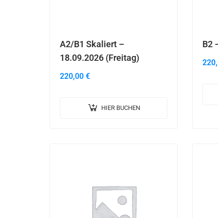
A2/B1 Skaliert –
B2 –
18.09.2026 (Freitag)
220
220,00
€
HIER BUCHEN