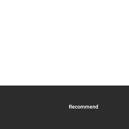
Recommend