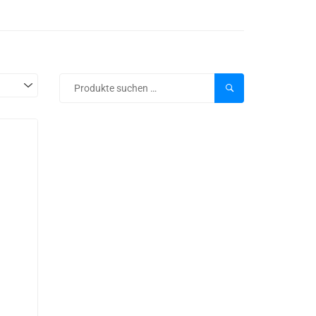
SUCHEN