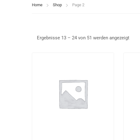
Home
Shop
Page 2
Ergebnisse 13 – 24 von 51 werden angezeigt