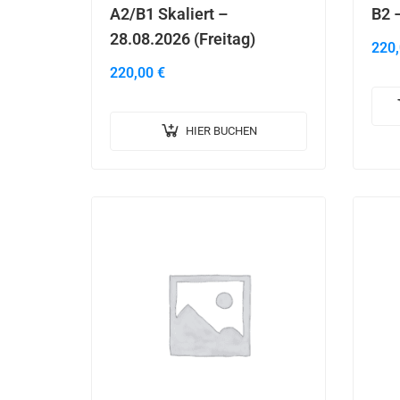
A2/B1 Skaliert –
B2 
28.08.2026 (Freitag)
220
220,00
€
HIER BUCHEN