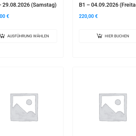
– 29.08.2026 (Samstag)
B1 – 04.09.2026 (Freita
,00
€
220,00
€
AUSFÜHRUNG WÄHLEN
HIER BUCHEN