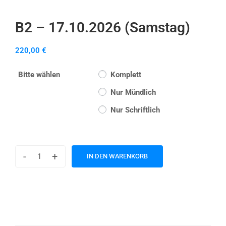
B2 – 17.10.2026 (Samstag)
220,00
€
Bitte wählen
Komplett
Nur Mündlich
Nur Schriftlich
-
+
IN DEN WARENKORB