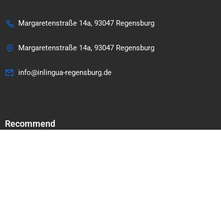
Margaretenstraße 14a, 93047 Regensburg
Margaretenstraße 14a, 93047 Regensburg
info@inlingua-regensburg.de
Recommend
@inlingua Regensburg