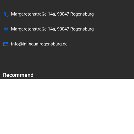
Margaretenstraße 14a, 93047 Regensburg
Margaretenstraße 14a, 93047 Regensburg
info@inlingua-regensburg.de
Recommend
@inlingua Regensburg