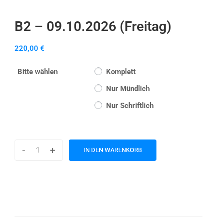
B2 – 09.10.2026 (Freitag)
220,00
€
Bitte wählen
Komplett
Nur Mündlich
Nur Schriftlich
-
+
IN DEN WARENKORB