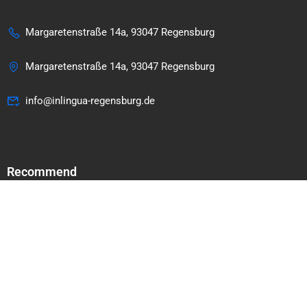
Margaretenstraße 14a, 93047 Regensburg
Margaretenstraße 14a, 93047 Regensburg
info@inlingua-regensburg.de
Recommend
@inlingua Regensburg