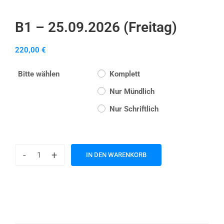
B1 – 25.09.2026 (Freitag)
220,00
€
Bitte wählen
Komplett
Nur Mündlich
Nur Schriftlich
-
+
IN DEN WARENKORB